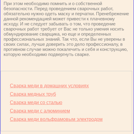
При этом необходимо помнить и о собственной
безопасности. Перед проведением сварочных работ,
обязательно нужно одеть маску и перчатки. Пренебрежение
данной рекомендацией может привести к плачевному
исходу. И не следует забывать о том, что проведение
сварочных работ требует от Вас не только умения носить
обмундирование сварщика, но еще и определенных
профессиональных знаний. Так что, если Вы не уверены в
своих силах, лучше доверить это дело профессионалу, в
противном случае можно покалечить и себя и конструкцию,
которую необходимо подвергнуть сварке.
Сварка меди в домашних условиях
Сварка медных труб
Сварка меди со сталью
Сварка меди с алюминием
Сварка меди вольфрамовым электродом