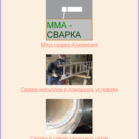
Mma сварка Алюминия
Сварка металлов в домашних условиях
Сварка в среде защитных газов