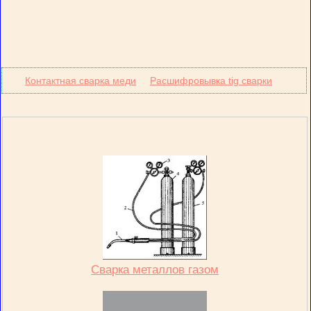
Контактная сварка меди
Расшифровывка tig сварки
Сварка металлов газом