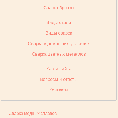
Сварка бронзы
Виды стали
Виды сварок
Сварка в домашних условиях
Сварка цветных металлов
Карта сайта
Вопросы и ответы
Контакты
Сварка медных сплавов