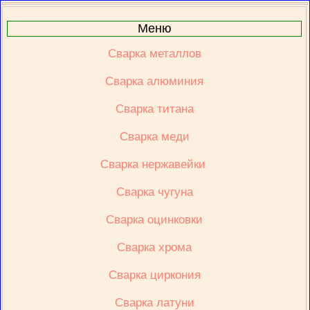
Меню
Сварка металлов
Сварка алюминия
Сварка титана
Сварка меди
Сварка нержавейки 
Сварка чугуна
Сварка оцинковки
Сварка хрома
Сварка циркония
Сварка латуни