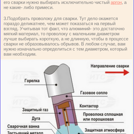
его сварки нужно выбирать исключительно чистый
аргон
, а
не какие- либо примеси.
3.Подобрать проволоку для сварки. Тут дело окажется
гораздо деликатнее, чем может показаться на первый
взгляд. Учитывая тот факт, что алюминий- это достаточно
мягкий материал, то проволоку с маленьким диаметром
лучше выбирать короткую, а не длинную, чтобы в процессе
сварки не образовывалось обрывов. В любом случае, вам
нужно изначально определиться с тем диаметром, который
вам необходим.