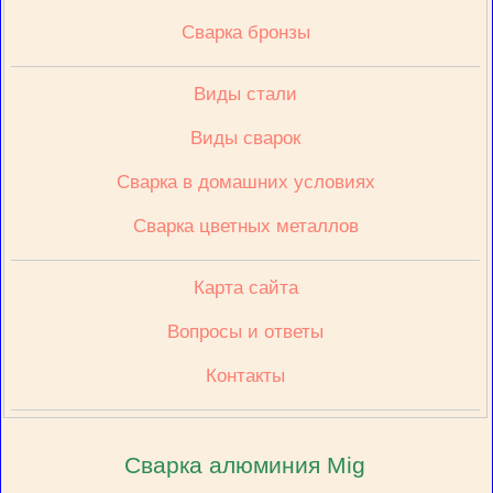
Сварка бронзы
Виды стали
Виды сварок
Сварка в домашних условиях
Сварка цветных металлов
Карта сайта
Вопросы и ответы
Контакты
Сварка алюминия Mig