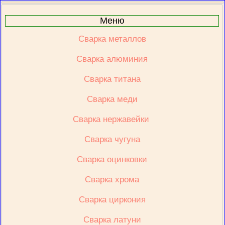
Меню
Сварка металлов
Сварка алюминия
Сварка титана
Сварка меди
Сварка нержавейки 
Сварка чугуна
Сварка оцинковки
Сварка хрома
Сварка циркония
Сварка латуни