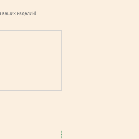
я ваших изделий!