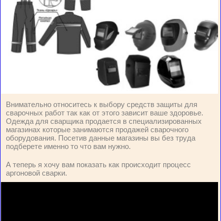
Внимательно относитесь к выбору средств защиты для
сварочных работ так как от этого зависит ваше здоровье.
Одежда для сварщика продается в специализированных
магазинах которые занимаются продажей сварочного
оборудования. Посетив данные магазины вы без труда
подберете именно то что вам нужно.
А теперь я хочу вам показать как происходит процесс
аргоновой сварки.