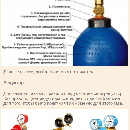
Данные на каждом баллоне могут отличатся.
Редуктор
Для каждого газа как правило предусмотрен свой редуктор.
Как правило цвет редуктора совпадает с цветом баллона
для того чтобы было понятно что он именно для этого газа.