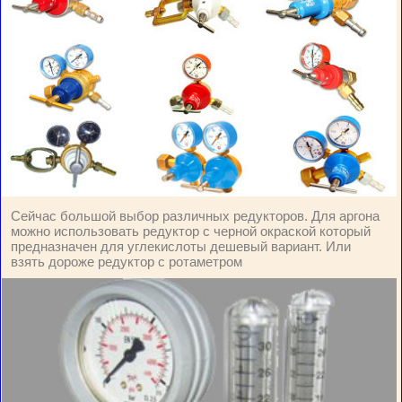
Сейчас большой выбор различных редукторов. Для аргона
можно использовать редуктор с черной окраской который
предназначен для углекислоты дешевый вариант. Или
взять дороже редуктор с ротаметром