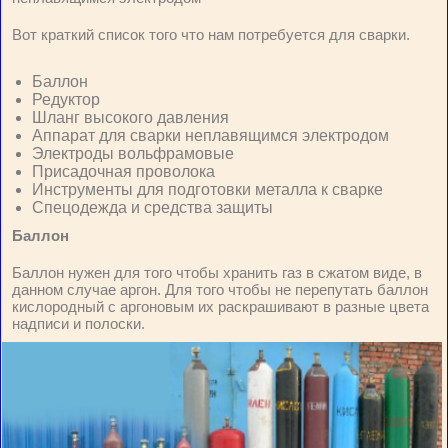
Вот краткий список того что нам потребуется для сварки.
Баллон
Редуктор
Шланг высокого давления
Аппарат для сварки неплавящимся электродом
Электроды вольфрамовые
Присадочная проволока
Инструменты для подготовки металла к сварке
Спецодежда и средства защиты
Баллон
Баллон нужен для того чтобы хранить газ в сжатом виде, в
данном случае аргон. Для того чтобы не перепутать баллон
кислородный с аргоновым их раскрашивают в разные цвета
надписи и полоски.