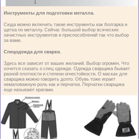
Инструменты для подготовки металла.
Сюда можно включить такие инструменты как болгарка и
щетка по металлу. Сейчас большой выбор всяческих
зачистных инструментов и приспособлений так что выбор
за вами.
Спецодежда для сварки.
Здесь все зависит от ваших желаний. Выбор огромен. Что
хочется сказать о спец одежде. Одежда сварщика бывает
разной плотности и степени огнестойкости. О масках для
сварщика можно говорить долго. Обувь тоже играет
немаловажную роль как и перчатки. Перчатки сварщика
еще называют крагами.