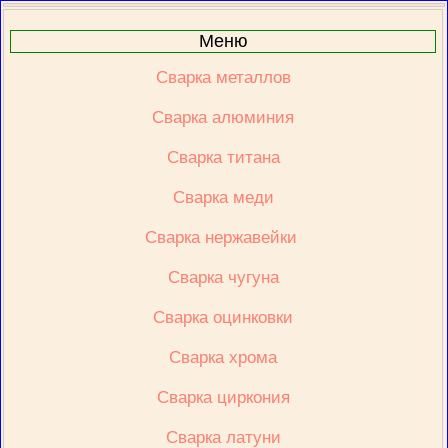
Меню
Сварка металлов
Сварка алюминия
Сварка титана
Сварка меди
Сварка нержавейки 
Сварка чугуна
Сварка оцинковки
Сварка хрома
Сварка циркония
Сварка латуни