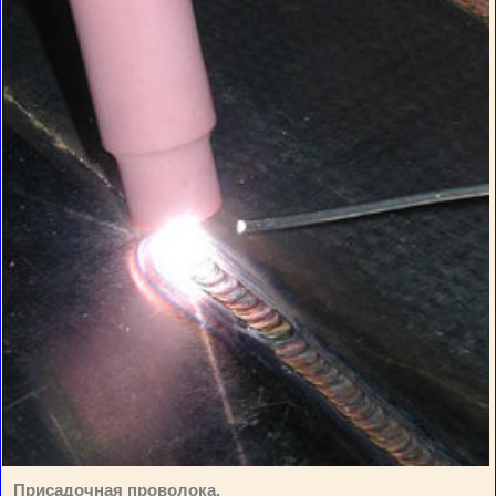
Присадочная проволока.