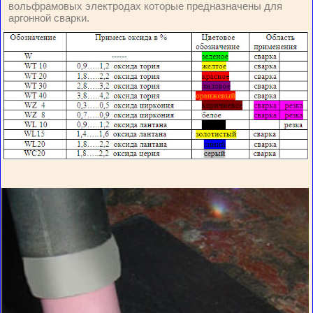
вольфрамовых электродах которые предназначены для
аргонной сварки.