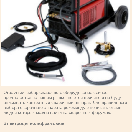
Огромный выбор сварочного оборудование сейчас
предлагается на нашем рынке, по этой причине я не буду
описывать конкретный сварочный аппарат. Для правильного
выбора сварочного аппарата рекомендую почитать отзывы
людей которых можно найти на сварочных форумах.
Электроды вольфрамовые