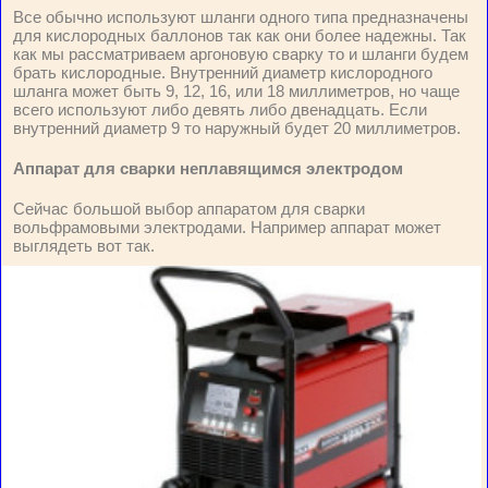
Все обычно используют шланги одного типа предназначены
для кислородных баллонов так как они более надежны. Так
как мы рассматриваем аргоновую сварку то и шланги будем
брать кислородные. Внутренний диаметр кислородного
шланга может быть 9, 12, 16, или 18 миллиметров, но чаще
всего используют либо девять либо двенадцать. Если
внутренний диаметр 9 то наружный будет 20 миллиметров.
Аппарат для сварки неплавящимся электродом
Сейчас большой выбор аппаратом для сварки
вольфрамовыми электродами. Например аппарат может
выглядеть вот так.