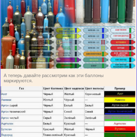
А теперь давайте рассмотрим как эти баллоны
маркируются.