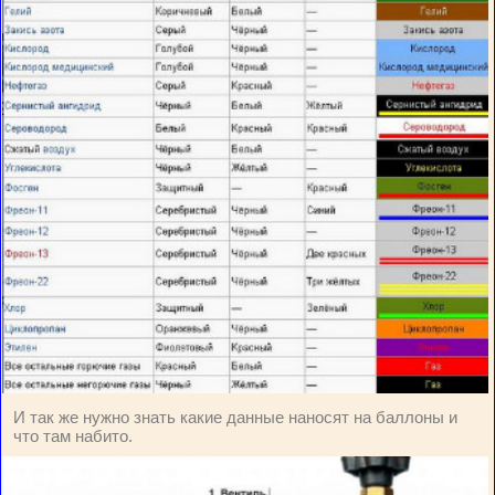
И так же нужно знать какие данные наносят на баллоны и
что там набито.