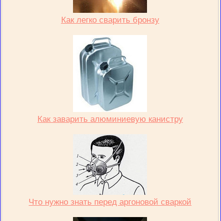
Как легко сварить бронзу
Как заварить алюминиевую канистру
Что нужно знать перед аргоновой сваркой