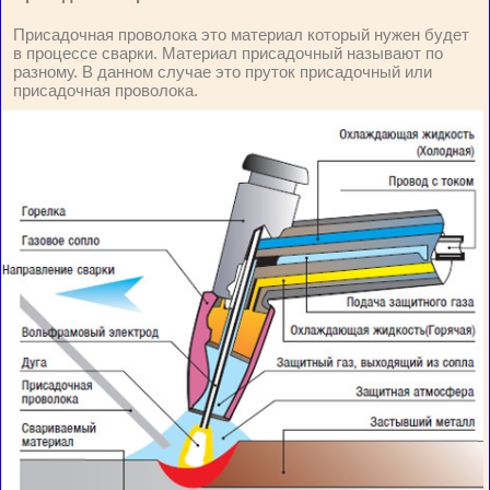
Присадочная проволока это материал который нужен будет
в процессе сварки. Материал присадочный называют по
разному. В данном случае это пруток присадочный или
присадочная проволока.