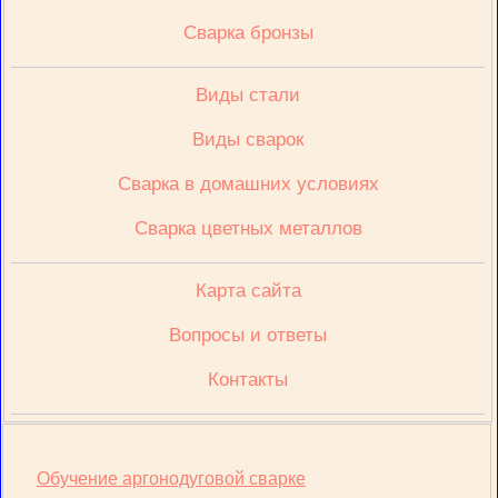
Сварка бронзы
Виды стали
Виды сварок
Сварка в домашних условиях
Сварка цветных металлов
Карта сайта
Вопросы и ответы
Контакты
Обучение аргонодуговой сварке