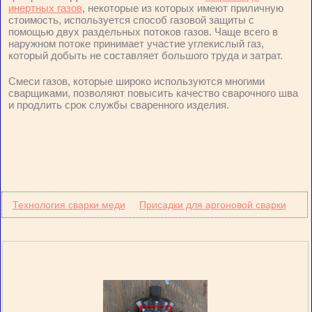
инертных газов
, некоторые из которых имеют приличную
стоимость, используется способ газовой защиты с
помощью двух раздельных потоков газов. Чаще всего в
наружном потоке принимает участие углекислый газ,
который добыть не составляет большого труда и затрат.
Смеси газов, которые широко используются многими
сварщиками, позволяют повысить качество сварочного шва
и продлить срок службы сваренного изделия.
Технология сварки меди
Присадки для аргоновой сварки