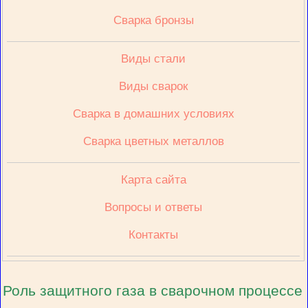
Сварка бронзы
Виды стали
Виды сварок
Сварка в домашних условиях
Сварка цветных металлов
Карта сайта
Вопросы и ответы
Контакты
Роль защитного газа в сварочном процессе