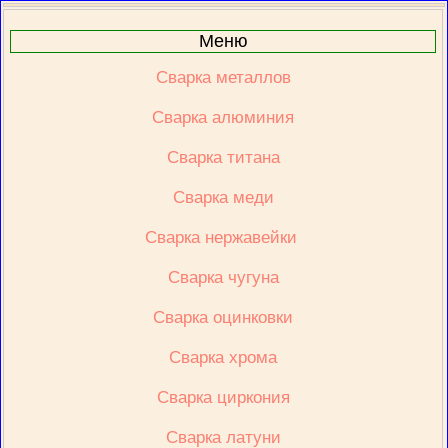
Меню
Сварка металлов
Сварка алюминия
Сварка титана
Сварка меди
Сварка нержавейки 
Сварка чугуна
Сварка оцинковки
Сварка хрома
Сварка циркония
Сварка латуни