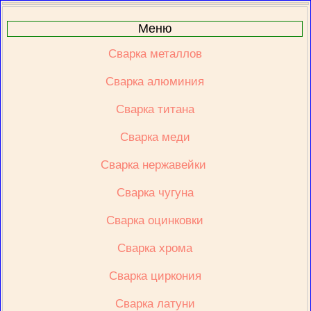
Меню
Сварка металлов
Сварка алюминия
Сварка титана
Сварка меди
Сварка нержавейки 
Сварка чугуна
Сварка оцинковки
Сварка хрома
Сварка циркония
Сварка латуни