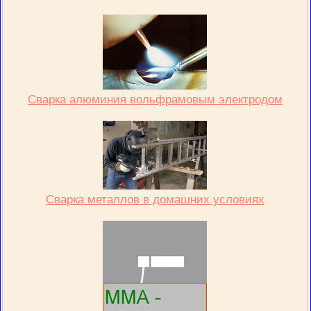
Сварка алюминия вольфрамовым электродом
Сварка металлов в домашних условиях