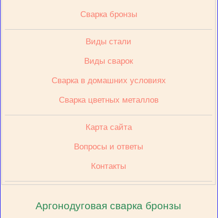
Сварка бронзы
Виды стали
Виды сварок
Сварка в домашних условиях
Сварка цветных металлов
Карта сайта
Вопросы и ответы
Контакты
Аргонодуговая сварка бронзы