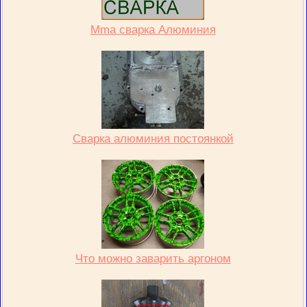
Mma сварка Алюминия
Сварка алюминия постоянкой
Что можно заварить аргоном