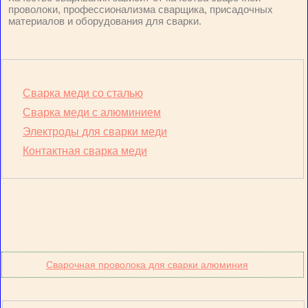
проволоки, профессионализма сварщика, присадочных
материалов и оборудования для сварки.
Сварка меди со сталью
Сварка меди с алюминием
Электроды для сварки меди
Контактная сварка меди
Сварочная проволока для сварки алюминия