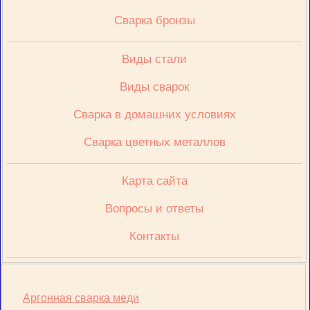
Сварка бронзы
Виды стали
Виды сварок
Сварка в домашних условиях
Сварка цветных металлов
Карта сайта
Вопросы и ответы
Контакты
Аргонная сварка меди