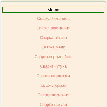
Меню
Сварка металлов
Сварка алюминия
Сварка титана
Сварка меди
Сварка нержавейки 
Сварка чугуна
Сварка оцинковки
Сварка хрома
Сварка циркония
Сварка латуни