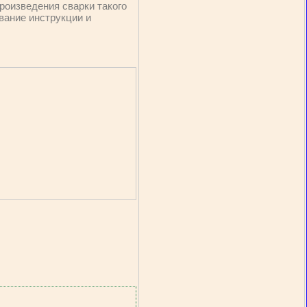
роизведения сварки такого
вание инструкции и